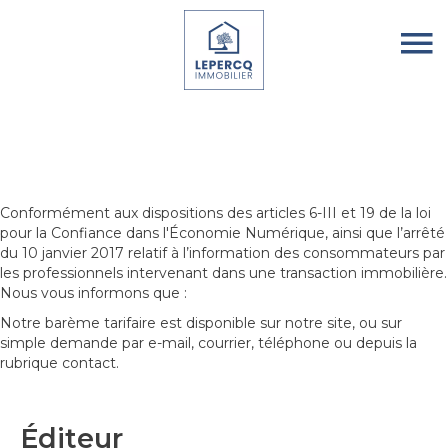
Conformément aux dispositions des articles 6-III et 19 de la loi
pour la Confiance dans l'Économie Numérique, ainsi que l’arrêté
du 10 janvier 2017 relatif à l’information des consommateurs par
les professionnels intervenant dans une transaction immobilière.
Nous vous informons que :
Notre barème tarifaire est disponible sur notre site, ou sur
simple demande par e-mail, courrier, téléphone ou depuis la
rubrique contact.
Éditeur