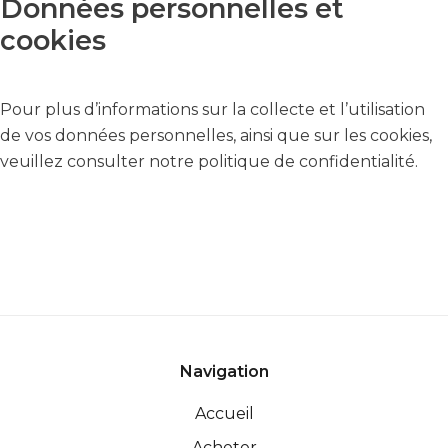
Données personnelles et
cookies
Pour plus d’informations sur la collecte et l’utilisation
de vos données personnelles, ainsi que sur les cookies,
veuillez consulter notre
politique de confidentialité
.
Navigation
Accueil
Acheter