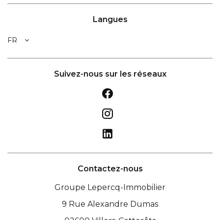
Langues
FR
Suivez-nous sur les réseaux
Contactez-nous
Groupe Lepercq-Immobilier
9 Rue Alexandre Dumas