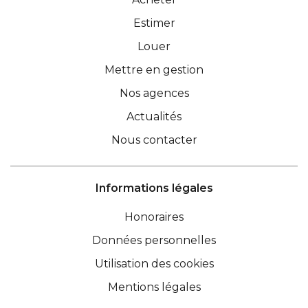
Estimer
Louer
Mettre en gestion
Nos agences
Actualités
Nous contacter
Informations légales
Honoraires
Données personnelles
Utilisation des cookies
Mentions légales