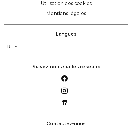
Utilisation des cookies
Mentions légales
Langues
FR
Suivez-nous sur les réseaux
Contactez-nous