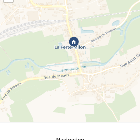
Navigation