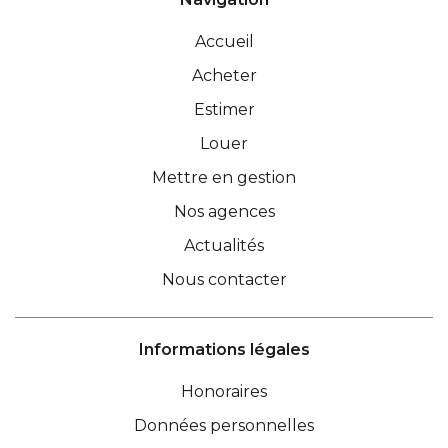
Accueil
Acheter
Estimer
Louer
Mettre en gestion
Nos agences
Actualités
Nous contacter
Informations légales
Honoraires
Données personnelles