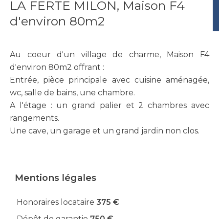
LA FERTE MILON, Maison F4
d'environ 80m2
Au coeur d'un village de charme, Maison F4
d'environ 80m2 offrant :
Entrée, pièce principale avec cuisine aménagée,
wc, salle de bains, une chambre.
A l'étage : un grand palier et 2 chambres avec
rangements.
Une cave, un garage et un grand jardin non clos.
Mentions légales
Honoraires locataire
375 €
Dépôt de garantie
750 €