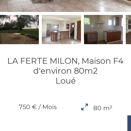
LA FERTE MILON, Maison F4
d'environ 80m2
Loué
750 € / Mois
80 m²