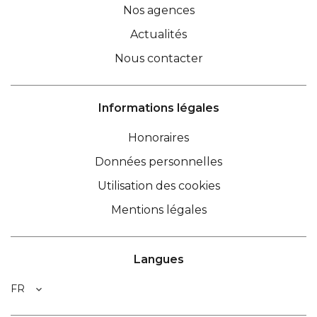
Nos agences
Actualités
Nous contacter
Informations légales
Honoraires
Données personnelles
Utilisation des cookies
Mentions légales
Langues
FR