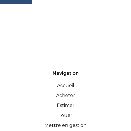
Navigation
Accueil
Acheter
Estimer
Louer
Mettre en gestion