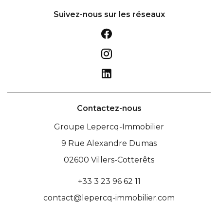
Suivez-nous sur les réseaux
Contactez-nous
Groupe Lepercq-Immobilier
9 Rue Alexandre Dumas
02600
Villers-Cotterêts
+33 3 23 96 62 11
contact@lepercq-immobilier.com