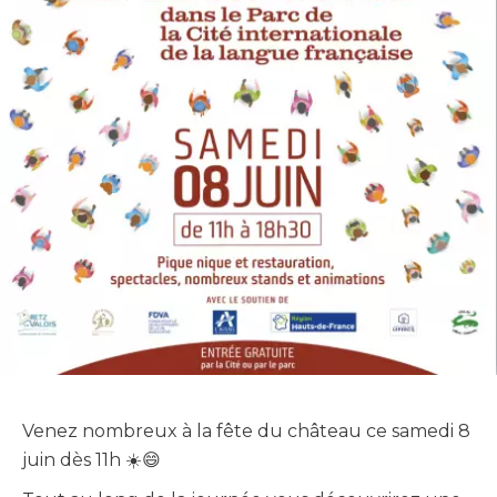
Venez nombreux à la fête du château ce samedi 8
juin dès 11h ☀️😄