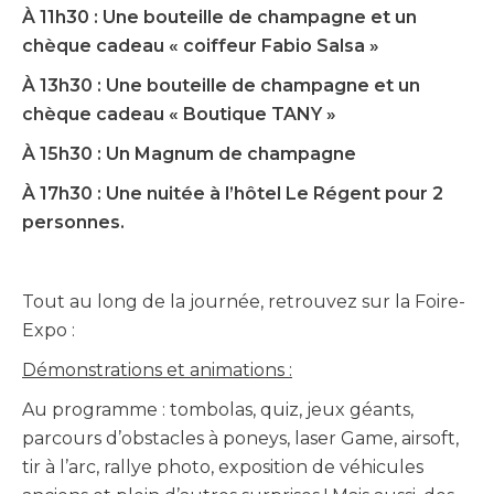
À 11h30 : Une bouteille de champagne et un
chèque cadeau « coiffeur Fabio Salsa »
À 13h30 : Une bouteille de champagne et un
chèque cadeau « Boutique TANY »
À 15h30 : Un Magnum de champagne
À 17h30 : Une nuitée à l’hôtel Le Régent pour 2
personnes.
Tout au long de la journée, retrouvez sur la Foire-
Expo :
Démonstrations et animations :
Au programme : tombolas, quiz, jeux géants,
parcours d’obstacles à poneys, laser Game, airsoft,
tir à l’arc, rallye photo, exposition de véhicules