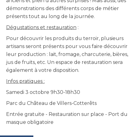
anciens et plein d’autres surprises ! Mais aussi, des
démonstrations des différents corps de métier
présents tout au long de la journée.
Dégustations et restauration
:
Pour découvrir les produits du terroir, plusieurs
artisans seront présents pour vous faire découvrir
leur production : lait, fromage, charcuterie, bières,
jus de fruits, etc. Un espace de restauration sera
également à votre disposition.
Infos pratiques :
Samedi 3 octobre 9h30-18h30
Parc du Château de Villers-Cotterêts
Entrée gratuite - Restauration sur place - Port du
masque obligatoire