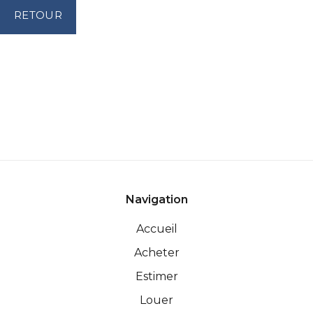
RETOUR
Navigation
Accueil
Acheter
Estimer
Louer