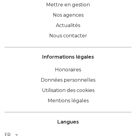
Mettre en gestion
Nos agences
Actualités
Nous contacter
Informations légales
Honoraires
Données personnelles
Utilisation des cookies
Mentions légales
Langues
FR