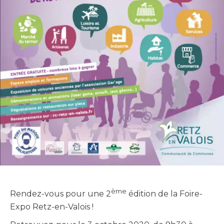
ème
Rendez-vous pour une 2
édition de la Foire-
Expo Retz-en-Valois !