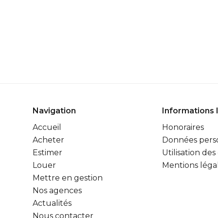
Navigation
Informations 
Accueil
Honoraires
Acheter
Données pers
Estimer
Utilisation des
Louer
Mentions léga
Mettre en gestion
Nos agences
Actualités
Nous contacter