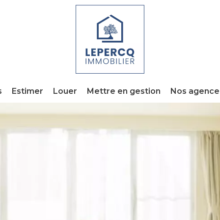
s
Estimer
Louer
Mettre en gestion
Nos agence