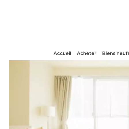
Accueil
Acheter
Biens neuf