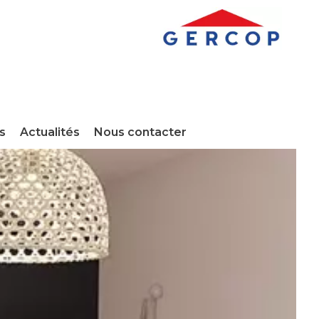
s
Actualités
Nous contacter