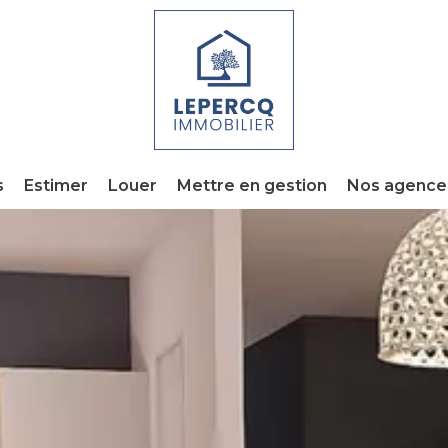
s
Estimer
Louer
Mettre en gestion
Nos agence