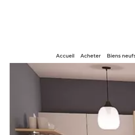
Accueil
Acheter
Biens neuf