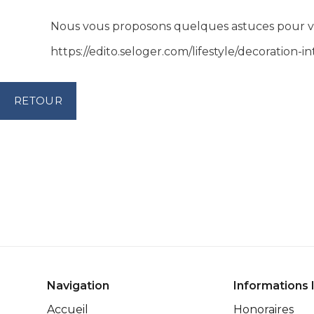
Nous vous proposons quelques astuces pour va
https://edito.seloger.com/lifestyle/decoration
RETOUR
Navigation
Informations 
Accueil
Honoraires