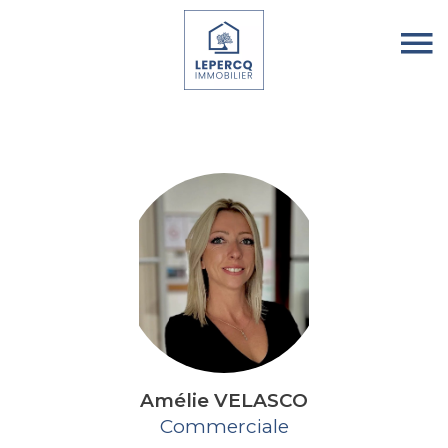
Amélie VELASCO
Commerciale