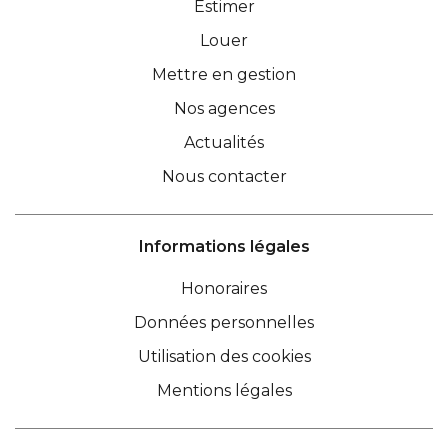
Estimer
Louer
Mettre en gestion
Nos agences
Actualités
Nous contacter
Informations légales
Honoraires
Données personnelles
Utilisation des cookies
Mentions légales