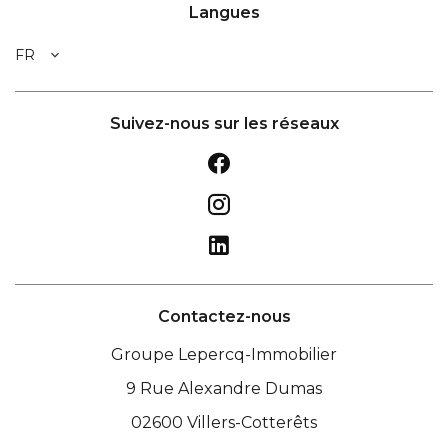
Langues
FR
Suivez-nous sur les réseaux
Contactez-nous
Groupe Lepercq-Immobilier
9 Rue Alexandre Dumas
02600
Villers-Cotterêts