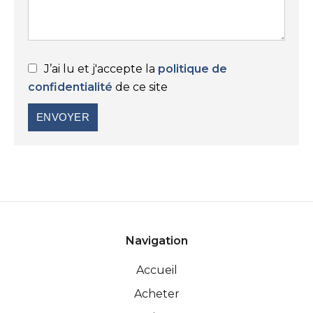
J’ai lu et j'accepte la
politique de
confidentialité
de ce site
ENVOYER
Navigation
Accueil
Acheter