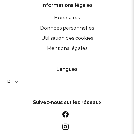
Informations légales
Honoraires
Données personnelles
Utilisation des cookies
Mentions légales
Langues
FR
Suivez-nous sur les réseaux