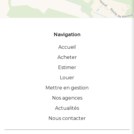
Navigation
Accueil
Acheter
Estimer
Louer
Mettre en gestion
Nos agences
Actualités
Nous contacter