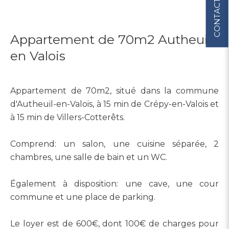
CONTACT
Appartement de 70m2 Autheuil
en Valois
Appartement de 70m2, situé dans la commune
d'Autheuil-en-Valois, à 15 min de Crépy-en-Valois et
à 15 min de Villers-Cotterêts.
Comprend: un salon, une cuisine séparée, 2
chambres, une salle de bain et un WC.
Également à disposition: une cave, une cour
commune et une place de parking.
Le loyer est de 600€, dont 100€ de charges pour