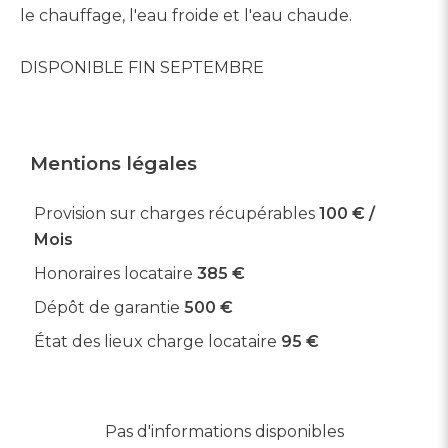
le chauffage, l'eau froide et l'eau chaude.
DISPONIBLE FIN SEPTEMBRE
Mentions légales
Provision sur charges récupérables
100 € /
Mois
Honoraires locataire
385 €
Dépôt de garantie
500 €
État des lieux charge locataire
95 €
Pas d'informations disponibles