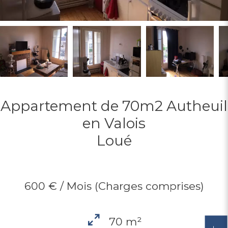
Appartement de 70m2 Autheuil
en Valois
Loué
600 € / Mois (Charges comprises)
70 m²