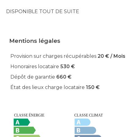
DISPONIBLE TOUT DE SUITE
Mentions légales
Provision sur charges récupérables
20 € / Mois
Honoraires locataire
530 €
Dépôt de garantie
660 €
État des lieux charge locataire
150 €