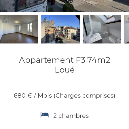
Appartement F3 74m2
Loué
680 € / Mois (Charges comprises)
2 chambres