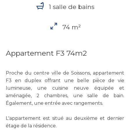
1 salle de bains
74 m²
Appartement F3 74m2
Proche du centre ville de Soissons, appartement
F3 en duplex offrant une belle pièce de vie
lumineuse, une cuisine neuve équipée et
aménagée, 2 chambres, une salle de bain.
Également, une entrée avec rangements.
L'appartement est situé au deuxième et dernier
étage de la résidence.