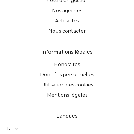
Mettre en gestion
Nos agences
Actualités
Nous contacter
Informations légales
Honoraires
Données personnelles
Utilisation des cookies
Mentions légales
Langues
FR