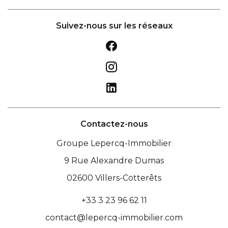
Suivez-nous sur les réseaux
Contactez-nous
Groupe Lepercq-Immobilier
9 Rue Alexandre Dumas
02600
Villers-Cotterêts
+33 3 23 96 62 11
contact@lepercq-immobilier.com