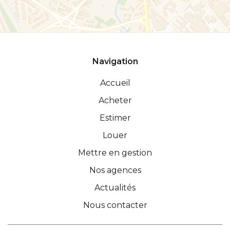
Navigation
Accueil
Acheter
Estimer
Louer
Mettre en gestion
Nos agences
Actualités
Nous contacter