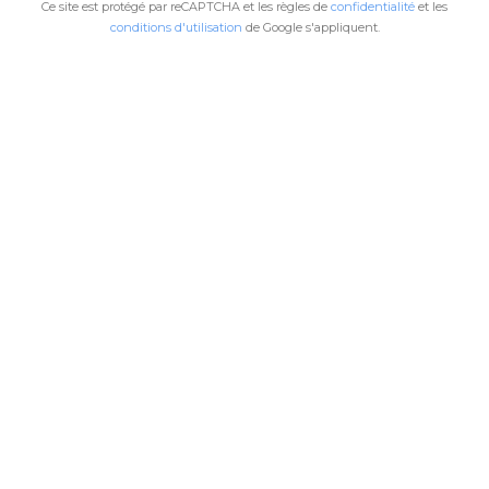
Ce site est protégé par reCAPTCHA et les règles de
confidentialité
et les
conditions d'utilisation
de Google s'appliquent.