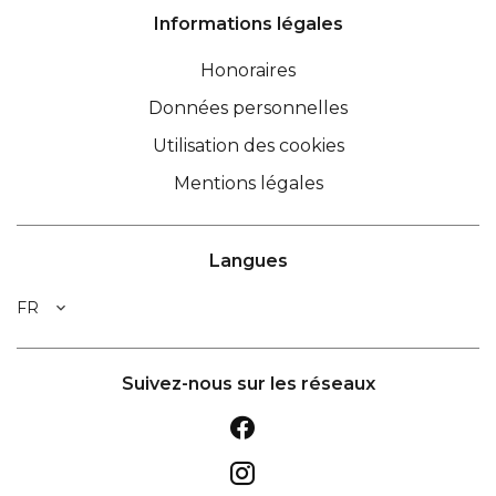
Informations légales
Honoraires
Données personnelles
Utilisation des cookies
Mentions légales
Langues
FR
Suivez-nous sur les réseaux