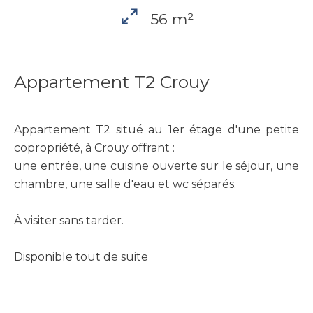
56 m²
Appartement T2 Crouy
Appartement T2 situé au 1er étage d'une petite
copropriété, à Crouy offrant :
une entrée, une cuisine ouverte sur le séjour, une
chambre, une salle d'eau et wc séparés.
À visiter sans tarder.
Disponible tout de suite