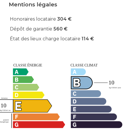
Mentions légales
Honoraires locataire
304 €
Dépôt de garantie
560 €
État des lieux charge locataire
114 €