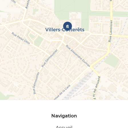
Navigation
Accueil