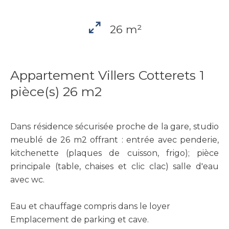
26 m²
Appartement Villers Cotterets 1
pièce(s) 26 m2
Dans résidence sécurisée proche de la gare, studio
meublé de 26 m2 offrant : entrée avec penderie,
kitchenette (plaques de cuisson, frigo); pièce
principale (table, chaises et clic clac) salle d'eau
avec wc.
Eau et chauffage compris dans le loyer
Emplacement de parking et cave.