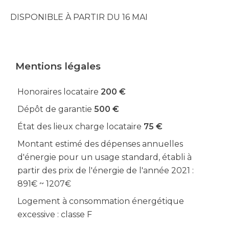
DISPONIBLE À PARTIR DU 16 MAI
Mentions légales
Honoraires locataire
200 €
Dépôt de garantie
500 €
État des lieux charge locataire
75 €
Montant estimé des dépenses annuelles
d'énergie pour un usage standard, établi à
partir des prix de l'énergie de l'année 2021 :
891€ ~ 1207€
Logement à consommation énergétique
excessive : classe F