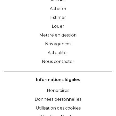
Acheter
Estimer
Louer
Mettre en gestion
Nos agences
Actualités
Nous contacter
Informations légales
Honoraires
Données personnelles
Utilisation des cookies