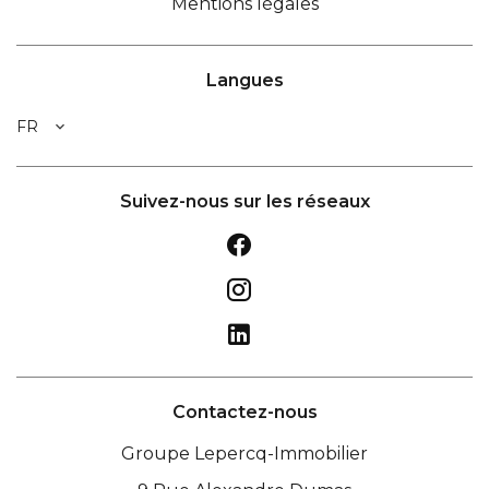
Mentions légales
Langues
FR
Suivez-nous sur les réseaux
Contactez-nous
Groupe Lepercq-Immobilier