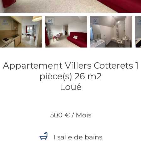
Appartement Villers Cotterets 1
pièce(s) 26 m2
Loué
500 € / Mois
1 salle de bains