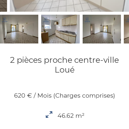
2 pièces proche centre-ville
Loué
620 € / Mois (Charges comprises)
46.62 m²