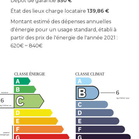
Dépôt de garantie
550 €
État des lieux charge locataire
139,86 €
Montant estimé des dépenses annuelles
d'énergie pour un usage standard, établi à
partir des prix de l'énergie de l'année 2021 :
620€ ~ 840€