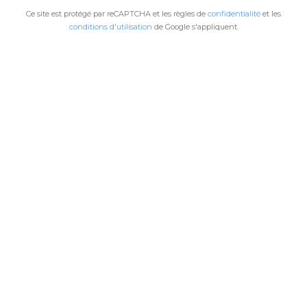
Ce site est protégé par reCAPTCHA et les règles de
confidentialité
et les
conditions d'utilisation
de Google s'appliquent.