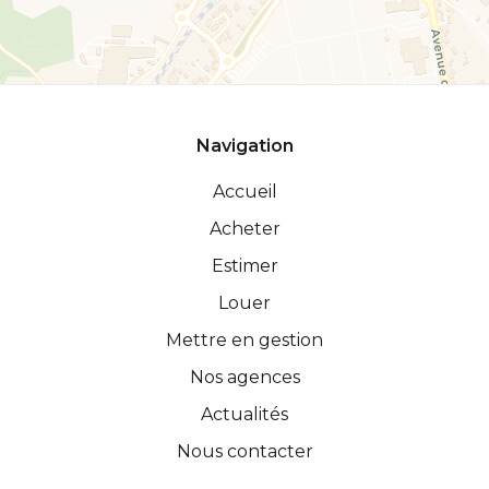
Navigation
Accueil
Acheter
Estimer
Louer
Mettre en gestion
Nos agences
Actualités
Nous contacter