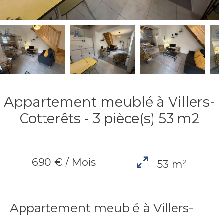
Appartement meublé à Villers-
Cotterêts - 3 pièce(s) 53 m2
690 € / Mois
53 m²
Appartement meublé à Villers-