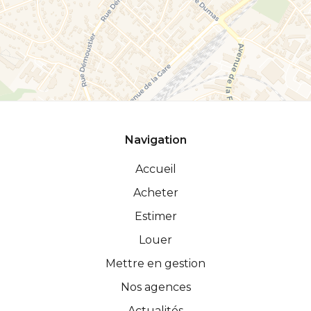
Navigation
Accueil
Acheter
Estimer
Louer
Mettre en gestion
Nos agences
Actualités