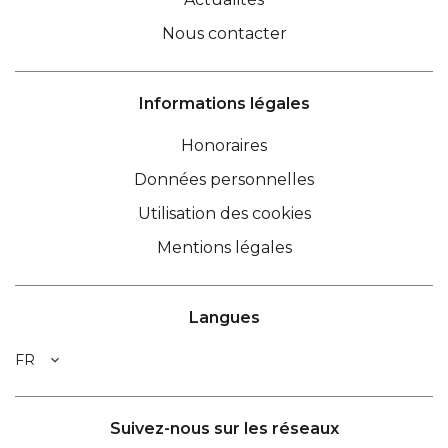
Nous contacter
Informations légales
Honoraires
Données personnelles
Utilisation des cookies
Mentions légales
Langues
FR
Suivez-nous sur les réseaux