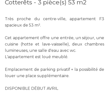
Cotterêts - 3 pièce(s) 53 m2
Très proche du centre-ville, appartement F3
spacieux de 53 m².
Cet appartement offre une entrée, un séjour, une
cuisine (hotte et lave-vaisselle), deux chambres
lumineuses, une salle d'eau avec wc.
L'appartement est loué meublé.
Emplacement de parking privatif + la possibilité de
louer une place supplémentaire.
DISPONIBLE DÉBUT AVRIL