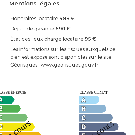
Mentions légales
Honoraires locataire
488 €
Dépôt de garantie
690 €
État des lieux charge locataire
95 €
Les informations sur les risques auxquels ce
bien est exposé sont disponibles sur le site
Géorisques : www.georisques.gouv.fr