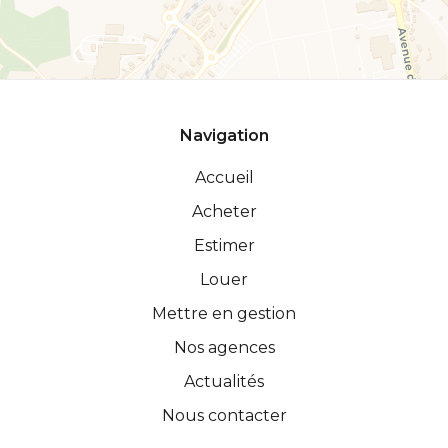
Navigation
Accueil
Acheter
Estimer
Louer
Mettre en gestion
Nos agences
Actualités
Nous contacter