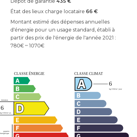
Dépôt de garantie
435 €
État des lieux charge locataire
66 €
Montant estimé des dépenses annuelles
d'énergie pour un usage standard, établi à
partir des prix de l'énergie de l'année 2021 :
780€ ~ 1070€