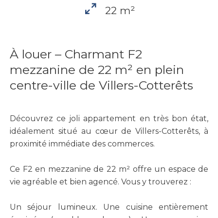
22 m²
À louer – Charmant F2
mezzanine de 22 m² en plein
centre-ville de Villers-Cotterêts
Découvrez ce joli appartement en très bon état,
idéalement situé au cœur de Villers-Cotterêts, à
proximité immédiate des commerces.
Ce F2 en mezzanine de 22 m² offre un espace de
vie agréable et bien agencé. Vous y trouverez :
Un séjour lumineux. Une cuisine entièrement