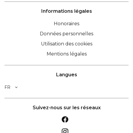
Informations légales
Honoraires
Données personnelles
Utilisation des cookies
Mentions légales
Langues
FR
Suivez-nous sur les réseaux