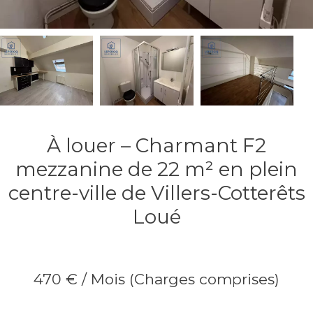
À louer – Charmant F2
mezzanine de 22 m² en plein
centre-ville de Villers-Cotterêts
Loué
470 € / Mois (Charges comprises)