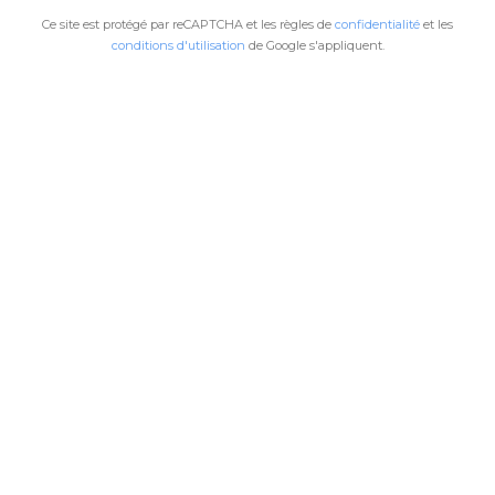
Ce site est protégé par reCAPTCHA et les règles de
confidentialité
et les
conditions d'utilisation
de Google s'appliquent.