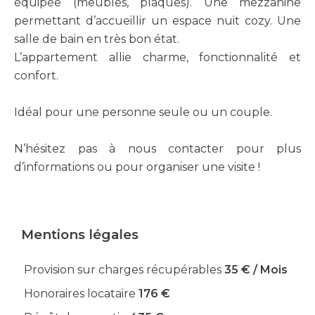
équipée (meubles, plaques). Une mezzanine
permettant d’accueillir un espace nuit cozy. Une
salle de bain en très bon état.
L’appartement allie charme, fonctionnalité et
confort.
Idéal pour une personne seule ou un couple.
N’hésitez pas à nous contacter pour plus
d’informations ou pour organiser une visite !
Mentions légales
Provision sur charges récupérables
35 € / Mois
Honoraires locataire
176 €