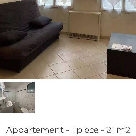
Appartement - 1 pièce - 21 m2