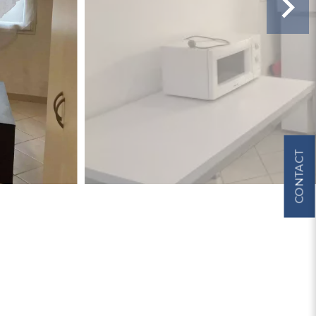
CONTACT