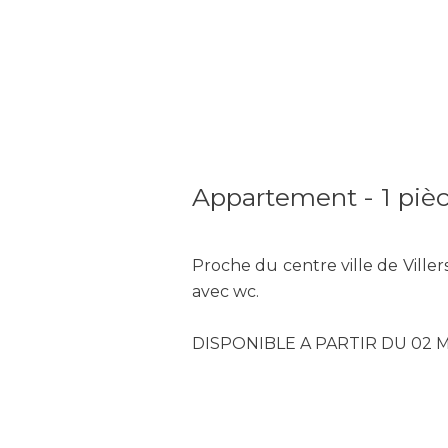
Appartement - 1 pièc
Proche du centre ville de Viller
avec wc.
DISPONIBLE A PARTIR DU 02 