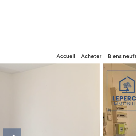
Accueil
Acheter
Biens neuf