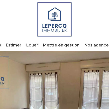
s
Estimer
Louer
Mettre en gestion
Nos agence