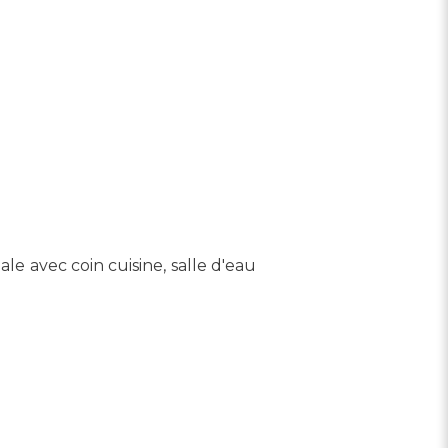
le avec coin cuisine, salle d'eau