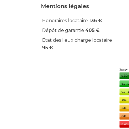
Mentions légales
Honoraires locataire
136 €
Dépôt de garantie
405 €
État des lieux charge locataire
95 €