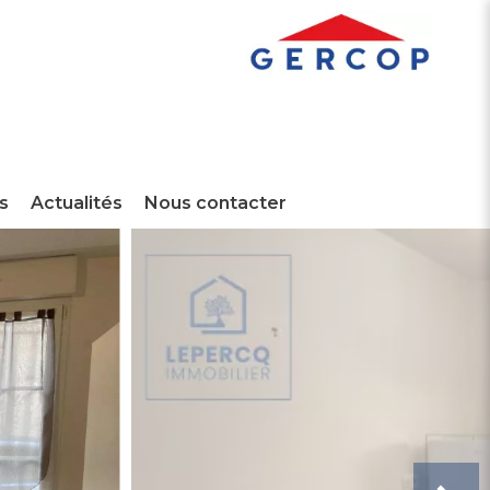
s
Actualités
Nous contacter