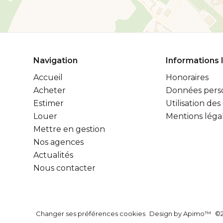
Navigation
Informations 
Accueil
Honoraires
Acheter
Données pers
Estimer
Utilisation des
Louer
Mentions léga
Mettre en gestion
Nos agences
Actualités
Nous contacter
Changer ses préférences cookies
Design by
Apimo™
©2