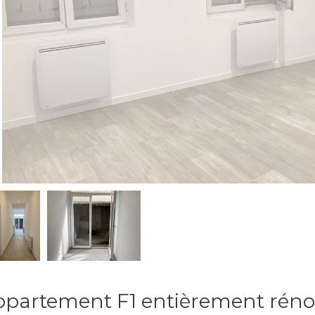
partement F1 entièrement rén