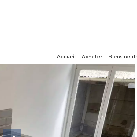
Accueil
Acheter
Biens neuf