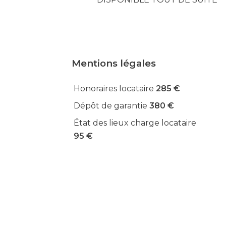
Mentions légales
Honoraires locataire
285 €
Dépôt de garantie
380 €
État des lieux charge locataire
95 €