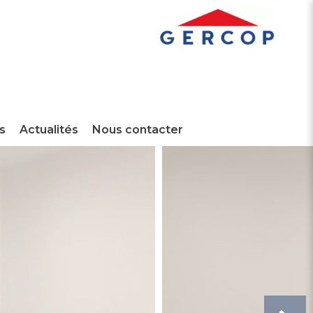
s
Actualités
Nous contacter