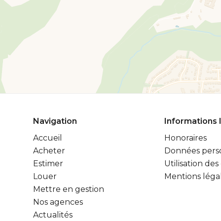
Navigation
Informations 
Accueil
Honoraires
Acheter
Données pers
Estimer
Utilisation des
Louer
Mentions léga
Mettre en gestion
Nos agences
Actualités