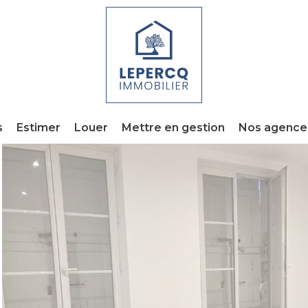
s
Estimer
Louer
Mettre en gestion
Nos agence