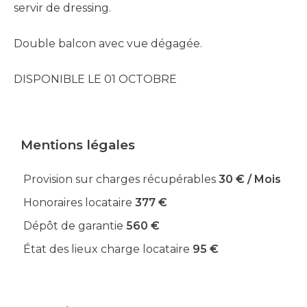
servir de dressing.
Double balcon avec vue dégagée.
DISPONIBLE LE 01 OCTOBRE
Mentions légales
Provision sur charges récupérables
30 € / Mois
Honoraires locataire
377 €
Dépôt de garantie
560 €
État des lieux charge locataire
95 €