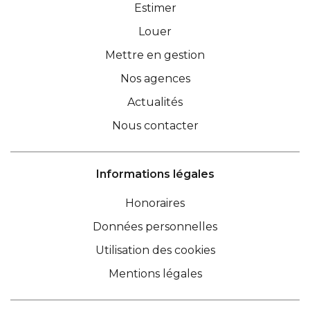
Estimer
Louer
Mettre en gestion
Nos agences
Actualités
Nous contacter
Informations légales
Honoraires
Données personnelles
Utilisation des cookies
Mentions légales