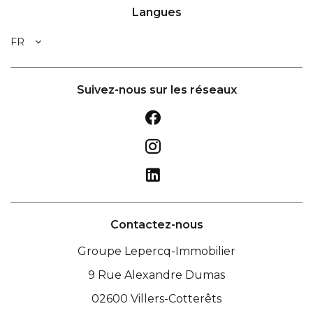
Langues
FR
Suivez-nous sur les réseaux
Contactez-nous
Groupe Lepercq-Immobilier
9 Rue Alexandre Dumas
02600
Villers-Cotterêts