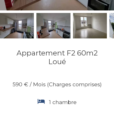
Appartement F2 60m2
Loué
590 € / Mois (Charges comprises)
1 chambre