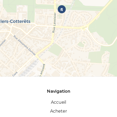
Navigation
Accueil
Acheter