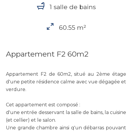
1 salle de bains
60.55 m²
Appartement F2 60m2
Appartement F2 de 60m2, situé au 2ème étage
d'une petite résidence calme avec vue dégagée et
verdure.
Cet appartement est composé :
d'une entrée desservant la salle de bains, la cuisine
(et cellier) et le salon.
Une grande chambre ainsi q'un débarras pouvant