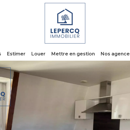
s
Estimer
Louer
Mettre en gestion
Nos agence