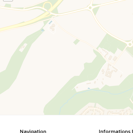
Navigation
Informations 