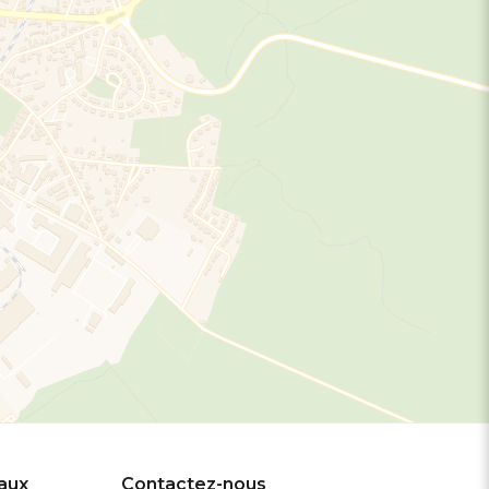
eaux
Contactez-nous