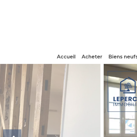
Accueil
Acheter
Biens neuf