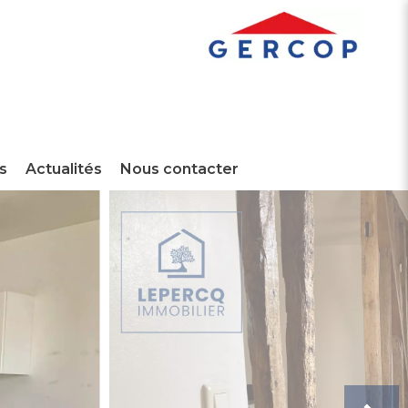
s
Actualités
Nous contacter