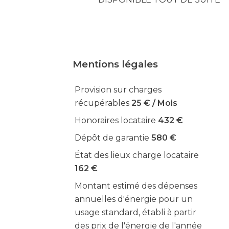
Mentions légales
Provision sur charges
récupérables
25 € / Mois
Honoraires locataire
432 €
Dépôt de garantie
580 €
État des lieux charge locataire
162 €
Montant estimé des dépenses
annuelles d'énergie pour un
usage standard, établi à partir
des prix de l'énergie de l'année