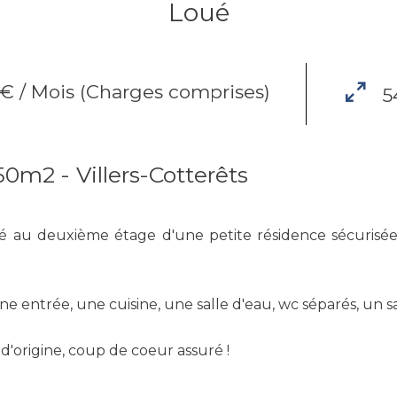
Loué
€ / Mois (Charges comprises)
5
m2 - Villers-Cotterêts
au deuxième étage d'une petite résidence sécurisée, d
 entrée, une cuisine, une salle d'eau, wc séparés, un 
'origine, coup de coeur assuré !