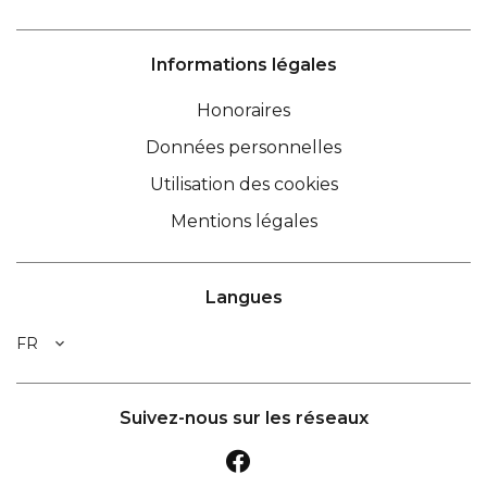
Informations légales
Honoraires
Données personnelles
Utilisation des cookies
Mentions légales
Langues
FR
Suivez-nous sur les réseaux