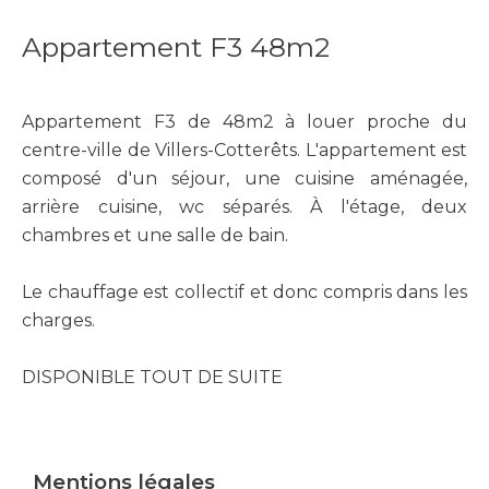
Appartement F3 48m2
Appartement F3 de 48m2 à louer proche du
centre-ville de Villers-Cotterêts. L'appartement est
composé d'un séjour, une cuisine aménagée,
arrière cuisine, wc séparés. À l'étage, deux
chambres et une salle de bain.
Le chauffage est collectif et donc compris dans les
charges.
DISPONIBLE TOUT DE SUITE
Mentions légales