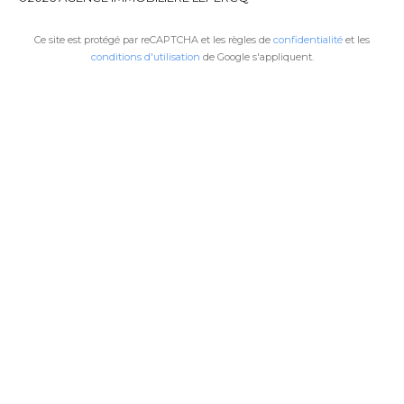
Ce site est protégé par reCAPTCHA et les règles de
confidentialité
et les
conditions d'utilisation
de Google s'appliquent.