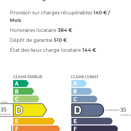
Provision sur charges récupérables
140 € /
Mois
Honoraires locataire
384 €
Dépôt de garantie
510 €
État des lieux charge locataire
144 €