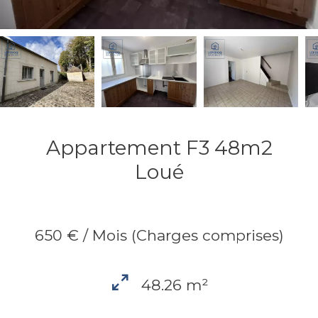
Appartement F3 48m2
Loué
650 € / Mois (Charges comprises)
48.26 m²