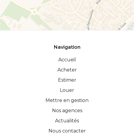
Navigation
Accueil
Acheter
Estimer
Louer
Mettre en gestion
Nos agences
Actualités
Nous contacter