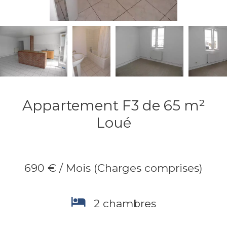
Appartement F3 de 65 m²
Loué
690 € / Mois (Charges comprises)
2 chambres