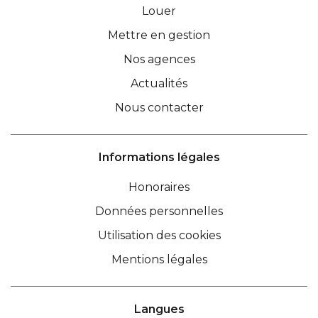
Louer
Mettre en gestion
Nos agences
Actualités
Nous contacter
Informations légales
Honoraires
Données personnelles
Utilisation des cookies
Mentions légales
Langues