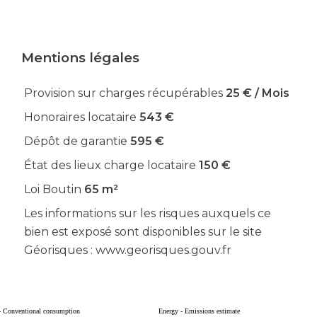
Mentions légales
Provision sur charges récupérables
25 € / Mois
Honoraires locataire
543 €
Dépôt de garantie
595 €
État des lieux charge locataire
150 €
Loi Boutin
65 m²
Les informations sur les risques auxquels ce
bien est exposé sont disponibles sur le site
Géorisques : www.georisques.gouv.fr