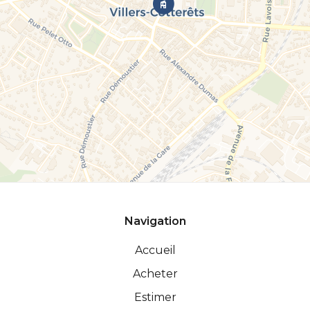
Navigation
Accueil
Acheter
Estimer