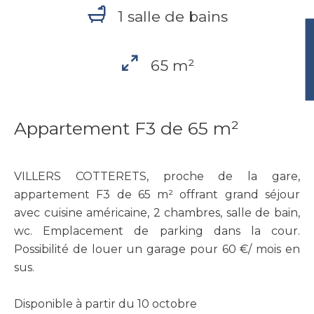
1 salle de bains
65 m²
Appartement F3 de 65 m²
VILLERS COTTERETS, proche de la gare,
appartement F3 de 65 m² offrant grand séjour
avec cuisine américaine, 2 chambres, salle de bain,
wc. Emplacement de parking dans la cour.
Possibilité de louer un garage pour 60 €/ mois en
sus.
Disponible à partir du 10 octobre