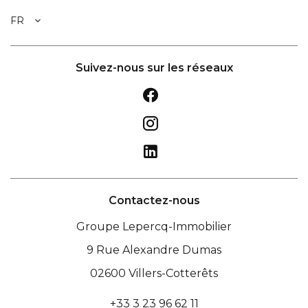
FR
Suivez-nous sur les réseaux
Contactez-nous
Groupe Lepercq-Immobilier
9 Rue Alexandre Dumas
02600
Villers-Cotterêts
+33 3 23 96 62 11