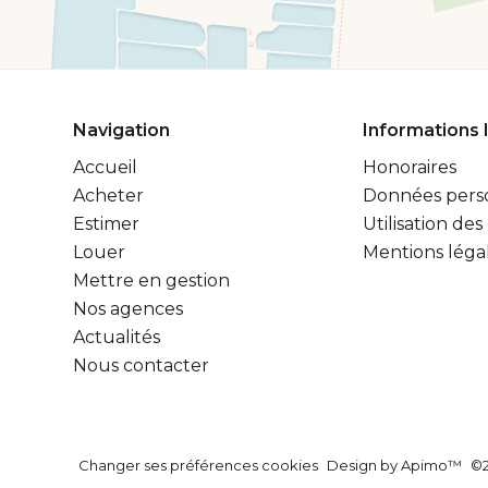
Navigation
Informations 
Accueil
Honoraires
Acheter
Données pers
Estimer
Utilisation des
Louer
Mentions léga
Mettre en gestion
Nos agences
Actualités
Nous contacter
Changer ses préférences cookies
Design by
Apimo™
©2