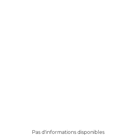
Pas d'informations disponibles