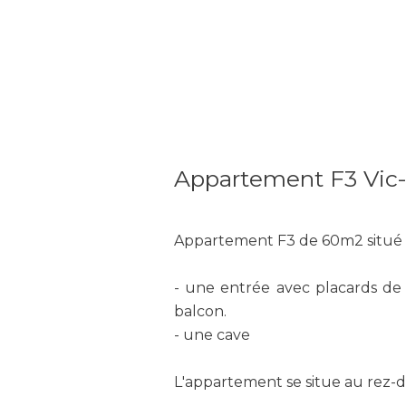
Appartement F3 Vic-
Appartement F3 de 60m2 situé à 
- une entrée avec placards de
balcon.
- une cave
L'appartement se situe au rez-