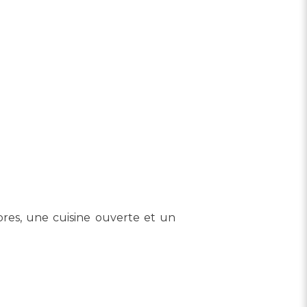
res, une cuisine ouverte et un