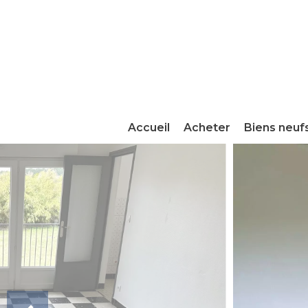
Accueil
Acheter
Biens neuf