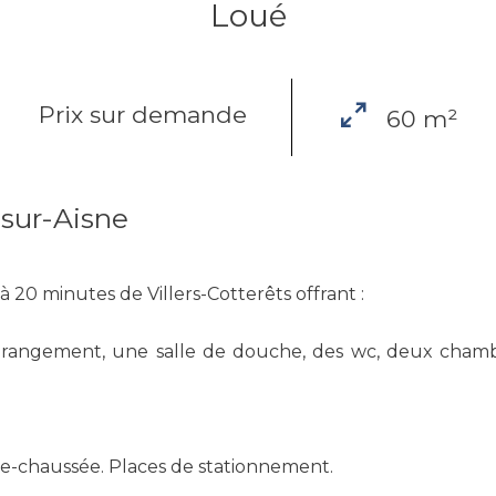
Loué
Prix sur demande
60 m²
sur-Aisne
20 minutes de Villers-Cotterêts offrant :
 rangement, une salle de douche, des wc, deux chamb
de-chaussée. Places de stationnement.