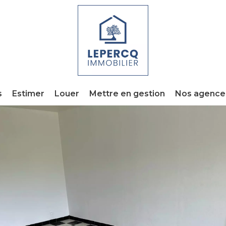
s
Estimer
Louer
Mettre en gestion
Nos agence