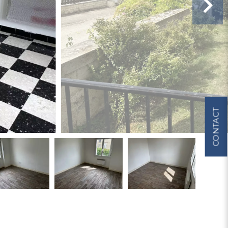
CONTACT