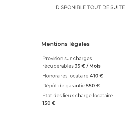
DISPONIBLE TOUT DE SUITE
Mentions légales
Provision sur charges
récupérables
35 € / Mois
Honoraires locataire
410 €
Dépôt de garantie
550 €
État des lieux charge locataire
150 €