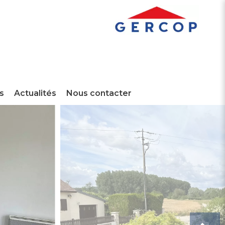
s
Actualités
Nous contacter