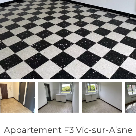
Appartement F3 Vic-sur-Aisne