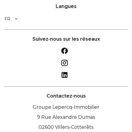
Langues
FR
Suivez-nous sur les réseaux
Contactez-nous
Groupe Lepercq-Immobilier
9 Rue Alexandre Dumas
02600
Villers-Cotterêts