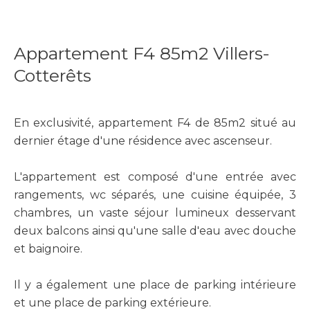
Appartement F4 85m2 Villers-
Cotterêts
En exclusivité, appartement F4 de 85m2 situé au
dernier étage d'une résidence avec ascenseur.
L'appartement est composé d'une entrée avec
rangements, wc séparés, une cuisine équipée, 3
chambres, un vaste séjour lumineux desservant
deux balcons ainsi qu'une salle d'eau avec douche
et baignoire.
Il y a également une place de parking intérieure
et une place de parking extérieure.