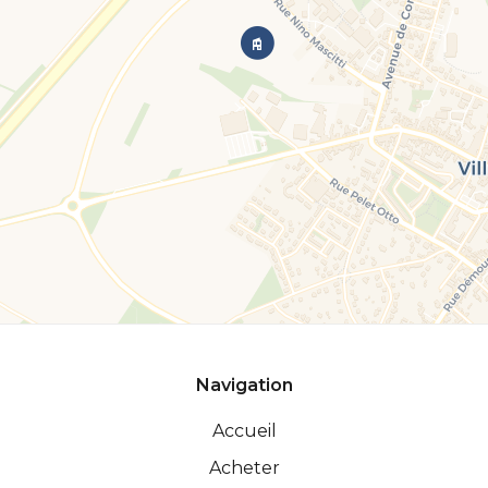
Navigation
Accueil
Acheter