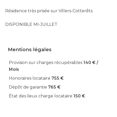
Résidence très prisée sur Villers-Cotterêts.
DISPONIBLE MI-JUILLET
Mentions légales
Provision sur charges récupérables
140 € /
Mois
Honoraires locataire
755 €
Dépôt de garantie
765 €
État des lieux charge locataire
150 €