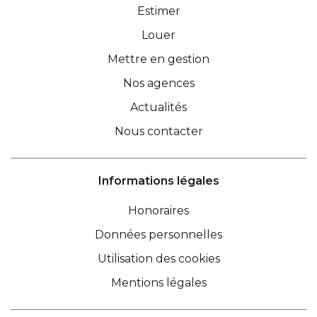
Estimer
Louer
Mettre en gestion
Nos agences
Actualités
Nous contacter
Informations légales
Honoraires
Données personnelles
Utilisation des cookies
Mentions légales