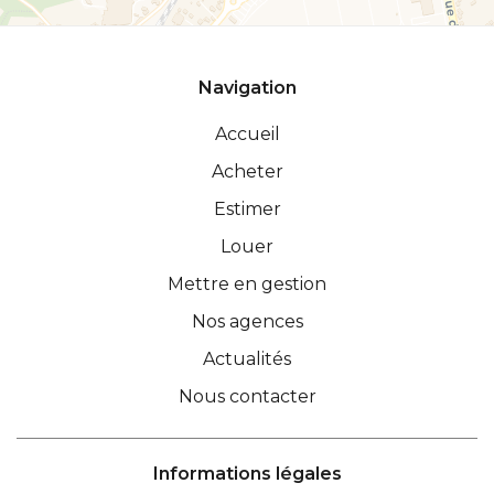
Navigation
Accueil
Acheter
Estimer
Louer
Mettre en gestion
Nos agences
Actualités
Nous contacter
Informations légales