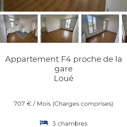
Appartement F4 proche de la
gare
Loué
707 € / Mois (Charges comprises)
3 chambres