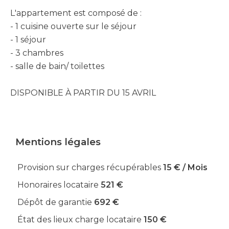
L'appartement est composé de :
- 1 cuisine ouverte sur le séjour
- 1 séjour
- 3 chambres
- salle de bain/ toilettes
DISPONIBLE À PARTIR DU 15 AVRIL
Mentions légales
Provision sur charges récupérables
15 € / Mois
Honoraires locataire
521 €
Dépôt de garantie
692 €
État des lieux charge locataire
150 €