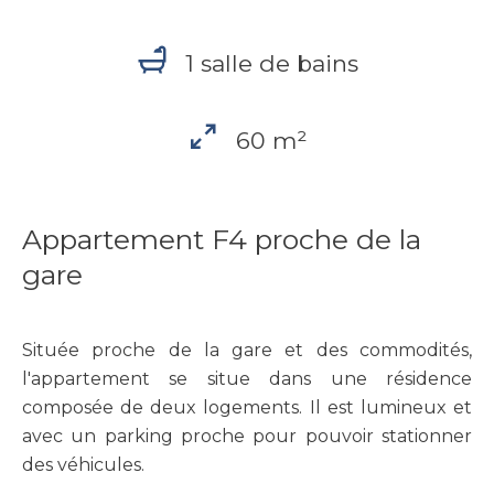
1 salle de bains
60 m²
Appartement F4 proche de la
gare
Située proche de la gare et des commodités,
l'appartement se situe dans une résidence
composée de deux logements. Il est lumineux et
avec un parking proche pour pouvoir stationner
des véhicules.