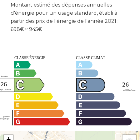
Montant estimé des dépenses annuelles
d'énergie pour un usage standard, établi à
partir des prix de l'énergie de l'année 2021 :
698€ ~ 945€
+