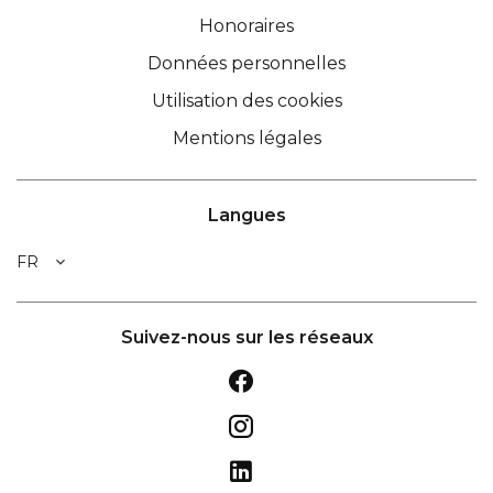
Honoraires
Données personnelles
Utilisation des cookies
Mentions légales
Langues
FR
Suivez-nous sur les réseaux