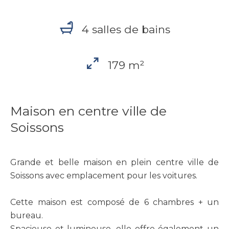
4 salles de bains
179 m²
Maison en centre ville de
Soissons
Grande et belle maison en plein centre ville de
Soissons avec emplacement pour les voitures.
Cette maison est composé de 6 chambres + un
bureau.
Spacieuse et lumineuse, elle offre également un