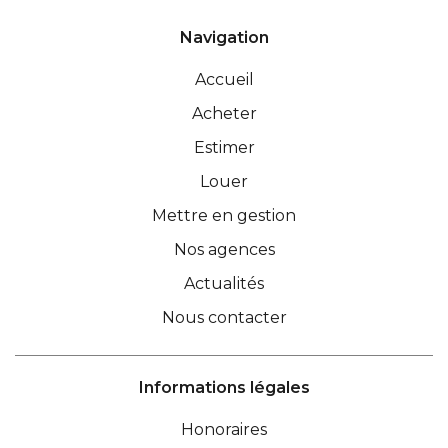
Navigation
Accueil
Acheter
Estimer
Louer
Mettre en gestion
Nos agences
Actualités
Nous contacter
Informations légales
Honoraires