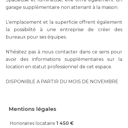
garage supplémentaire non attenant à la maison.
L'emplacement et la superficie offrent également
la possibilité à une entreprise de créer des
bureaux pour ses équipes.
N'hésitez pas à nous contacter dans ce sens pour
avoir des informations supplémentaires sur la
location en statut professionnel de cet espace.
DISPONIBLE A PARTIR DU MOIS DE NOVEMBRE
Mentions légales
Honoraires locataire
1 450 €