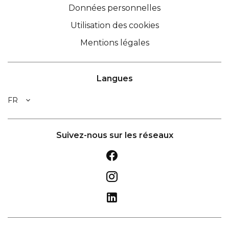
Données personnelles
Utilisation des cookies
Mentions légales
Langues
FR
Suivez-nous sur les réseaux