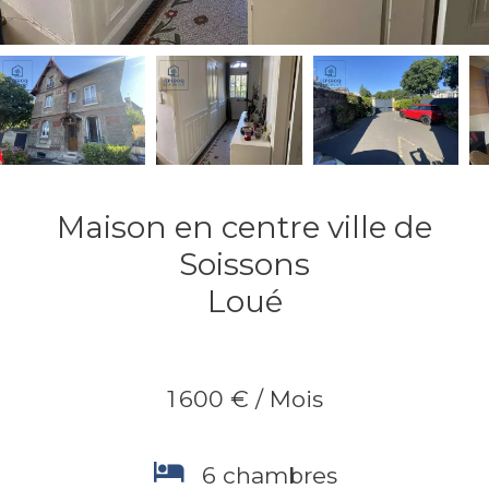
Maison en centre ville de
Soissons
Loué
1 600 € / Mois
6 chambres