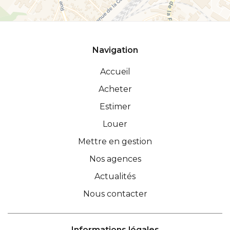
Navigation
Accueil
Acheter
Estimer
Louer
Mettre en gestion
Nos agences
Actualités
Nous contacter
Informations légales