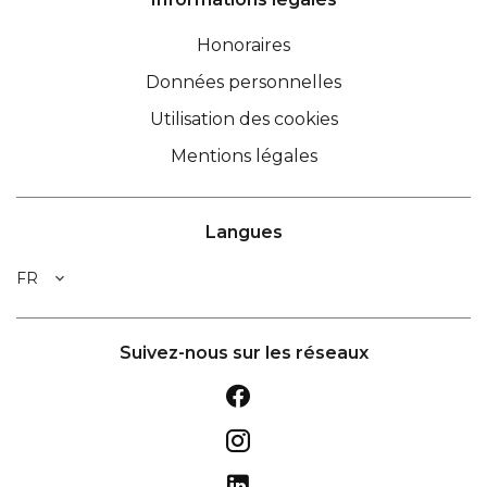
Honoraires
Données personnelles
Utilisation des cookies
Mentions légales
Langues
FR
Suivez-nous sur les réseaux