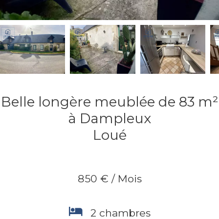
Belle longère meublée de 83 m²
à Dampleux
Loué
850 € / Mois
2 chambres