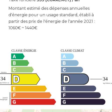
Montant estimé des dépenses annuelles
d'énergie pour un usage standard, établi à
partir des prix de l'énergie de l'année 2021 :
1060€ ~ 1440€