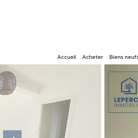
Accueil
Acheter
Biens neuf