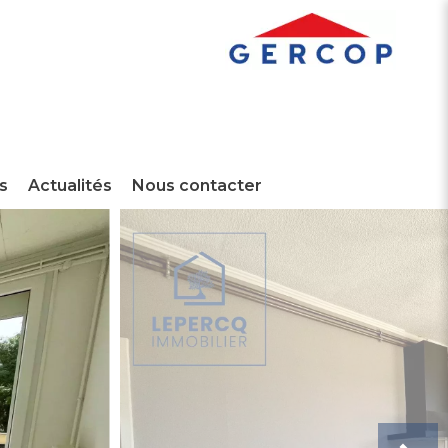
s
Actualités
Nous contacter