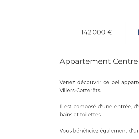
142 000 €
Appartement Centre
Venez découvrir ce bel appart
Villers-Cotterêts.
Il est composé d'une entrée, d
bains et toilettes.
Vous bénéficiez également d'un