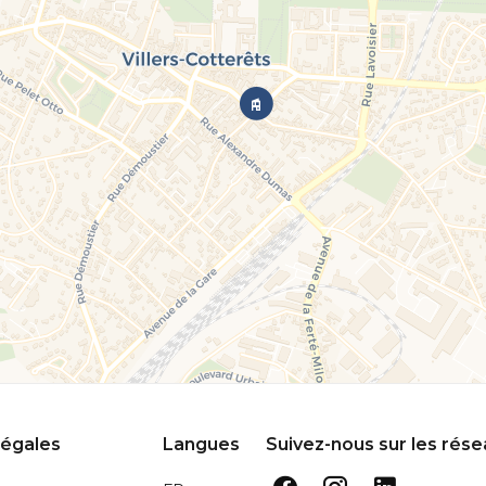
légales
Langues
Suivez-nous sur les rés