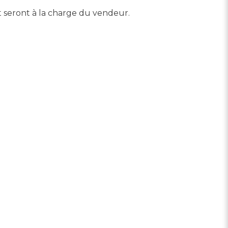
et seront à la charge du vendeur.