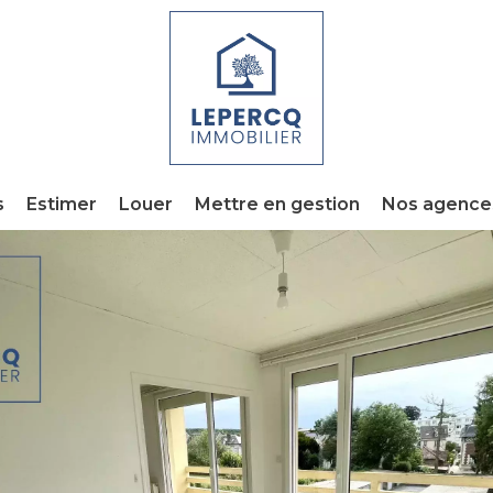
s
Estimer
Louer
Mettre en gestion
Nos agence