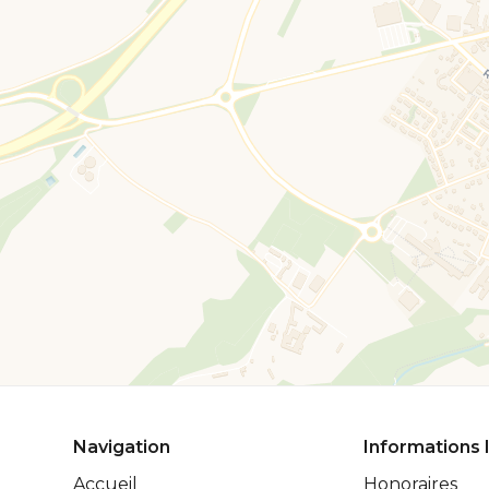
Navigation
Informations 
Accueil
Honoraires