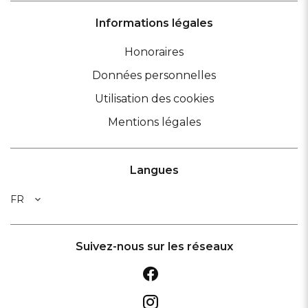
Informations légales
Honoraires
Données personnelles
Utilisation des cookies
Mentions légales
Langues
FR
Suivez-nous sur les réseaux