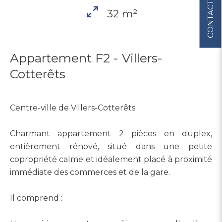
CONTACT
32 m²
Appartement F2 - Villers-
Cotterêts
Centre-ville de Villers-Cotterêts
Charmant appartement 2 pièces en duplex,
entièrement rénové, situé dans une petite
copropriété calme et idéalement placé à proximité
immédiate des commerces et de la gare.
Il comprend :