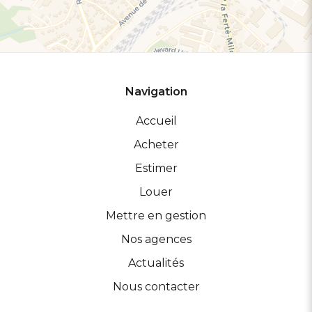
Navigation
Accueil
Acheter
Estimer
Louer
Mettre en gestion
Nos agences
Actualités
Nous contacter