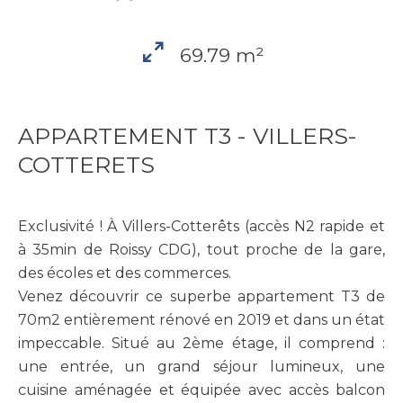
69.79 m²
APPARTEMENT T3 - VILLERS-
COTTERETS
Exclusivité ! À Villers-Cotterêts (accès N2 rapide et
à 35min de Roissy CDG), tout proche de la gare,
des écoles et des commerces.
Venez découvrir ce superbe appartement T3 de
70m2 entièrement rénové en 2019 et dans un état
impeccable. Situé au 2ème étage, il comprend :
une entrée, un grand séjour lumineux, une
cuisine aménagée et équipée avec accès balcon