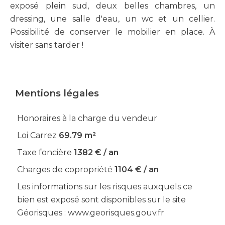
exposé plein sud, deux belles chambres, un
dressing, une salle d'eau, un wc et un cellier.
Possibilité de conserver le mobilier en place. À
visiter sans tarder !
Mentions légales
Honoraires à la charge du vendeur
Loi Carrez
69.79 m²
Taxe foncière
1382 € / an
Charges de copropriété
1104 € / an
Les informations sur les risques auxquels ce
bien est exposé sont disponibles sur le site
Géorisques : www.georisques.gouv.fr