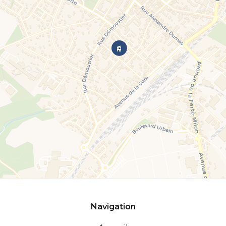
Navigation