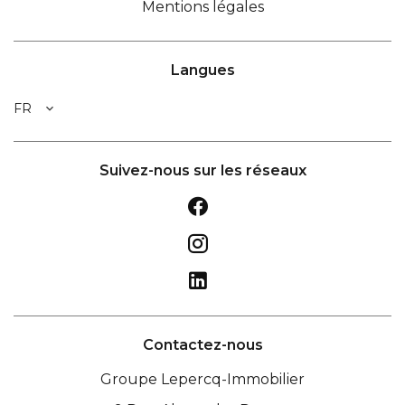
Mentions légales
Langues
FR
Suivez-nous sur les réseaux
Contactez-nous
Groupe Lepercq-Immobilier