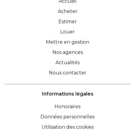
Accueil
Acheter
Estimer
Louer
Mettre en gestion
Nos agences
Actualités
Nous contacter
Informations légales
Honoraires
Données personnelles
Utilisation des cookies