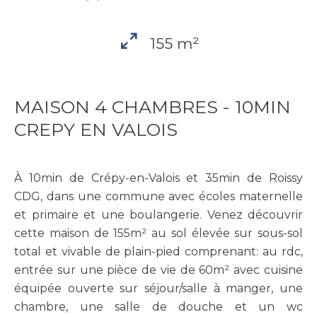
155 m²
MAISON 4 CHAMBRES - 10MIN
CREPY EN VALOIS
À 10min de Crépy-en-Valois et 35min de Roissy
CDG, dans une commune avec écoles maternelle
et primaire et une boulangerie. Venez découvrir
cette maison de 155m² au sol élevée sur sous-sol
total et vivable de plain-pied comprenant: au rdc,
entrée sur une pièce de vie de 60m² avec cuisine
équipée ouverte sur séjour/salle à manger, une
chambre, une salle de douche et un wc