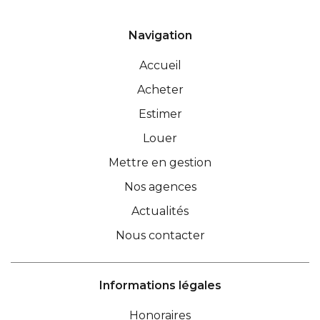
Navigation
Accueil
Acheter
Estimer
Louer
Mettre en gestion
Nos agences
Actualités
Nous contacter
Informations légales
Honoraires