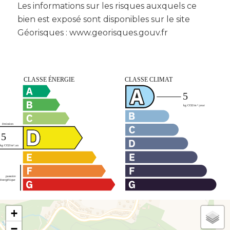
Les informations sur les risques auxquels ce
bien est exposé sont disponibles sur le site
Géorisques : www.georisques.gouv.fr
+
−