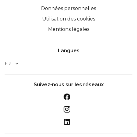
Données personnelles
Utilisation des cookies
Mentions légales
Langues
FR
Suivez-nous sur les réseaux