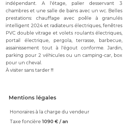
indépendant. A l'étage, palier desservant 3
chambres et une salle de bains avec un wc. Belles
prestations: chauffage avec poêle à granulés
intelligent 2024 et radiateurs électriques, fenêtres
PVC double vitrage et volets roulants électriques,
portail électrique, pergola, terrasse, barbecue,
assainissement tout à l'égout conforme. Jardin,
parking pour 2 véhicules ou un camping-car, box
pour un cheval.
À visiter sans tarder !!!
Mentions légales
Honoraires à la charge du vendeur
Taxe foncière
1090 € / an