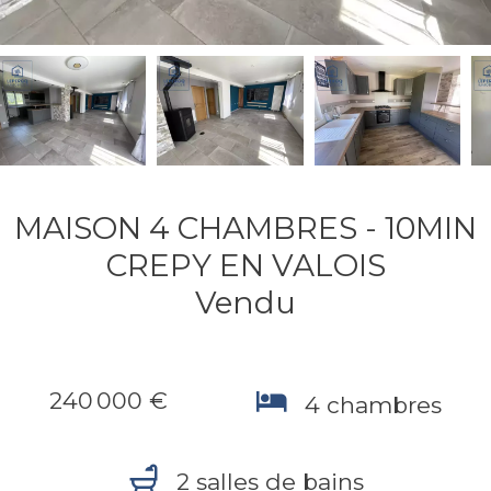
MAISON 4 CHAMBRES - 10MIN
CREPY EN VALOIS
Vendu
240 000 €
4 chambres
2 salles de bains