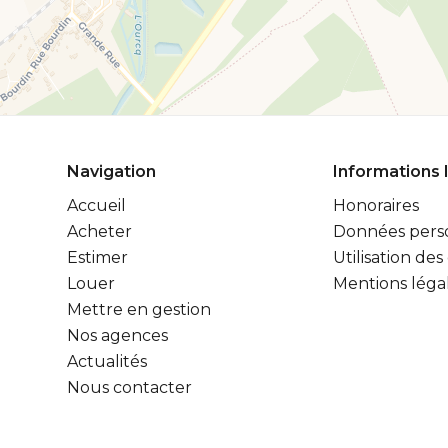
Navigation
Informations 
Accueil
Honoraires
Acheter
Données pers
Estimer
Utilisation des
Louer
Mentions léga
Mettre en gestion
Nos agences
Actualités
Nous contacter