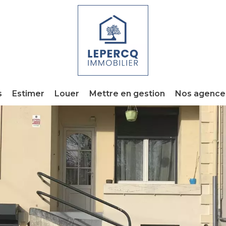
s
Estimer
Louer
Mettre en gestion
Nos agence