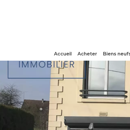
Accueil
Acheter
Biens neuf