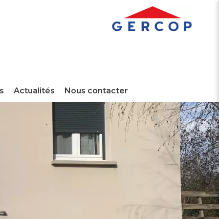
s
Actualités
Nous contacter