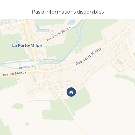
Pas d'informations disponibles