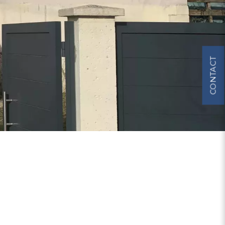
CONTACT