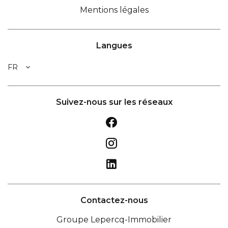
Mentions légales
Langues
FR
Suivez-nous sur les réseaux
Contactez-nous
Groupe Lepercq-Immobilier