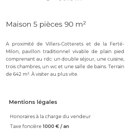
Maison 5 pièces 90 m²
A proximité de Villers-Cotterets et de la Ferté-
Milon, pavillon traditionnel vivable de plain pied
comprenant au rdc: un double séjour, une cuisine,
trois chambres, un wc et une salle de bains. Terrain
de 642 m². À visiter au plus vite.
Mentions légales
Honoraires à la charge du vendeur
Taxe foncière
1000 € / an