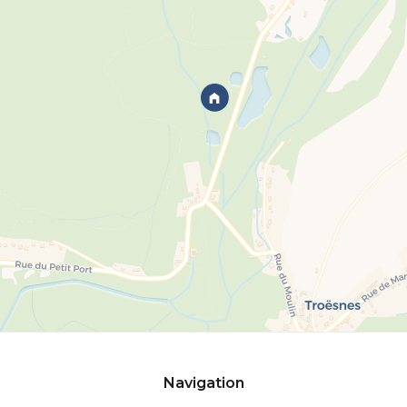
Navigation