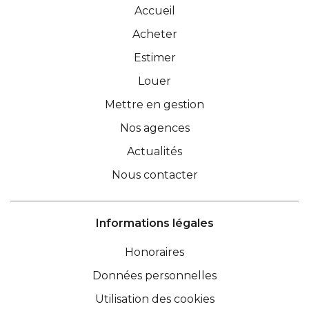
Accueil
Acheter
Estimer
Louer
Mettre en gestion
Nos agences
Actualités
Nous contacter
Informations légales
Honoraires
Données personnelles
Utilisation des cookies