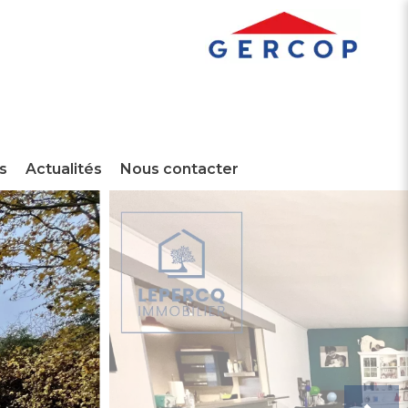
s
Actualités
Nous contacter