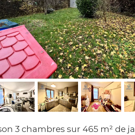
son 3 chambres sur 465 m² de ja