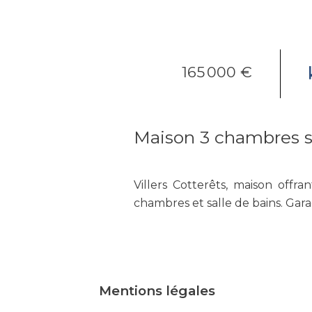
165 000 €
Maison 3 chambres s
Villers Cotterêts, maison offr
chambres et salle de bains. Gara
Mentions légales