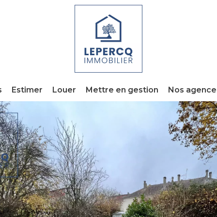
s
Estimer
Louer
Mettre en gestion
Nos agence