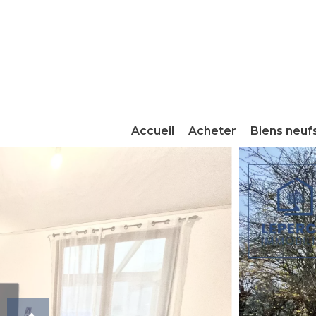
Accueil
Acheter
Biens neuf