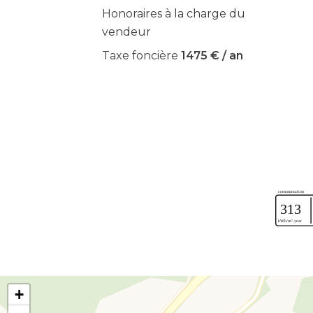
Honoraires à la charge du
vendeur
Taxe foncière
1475 € / an
+