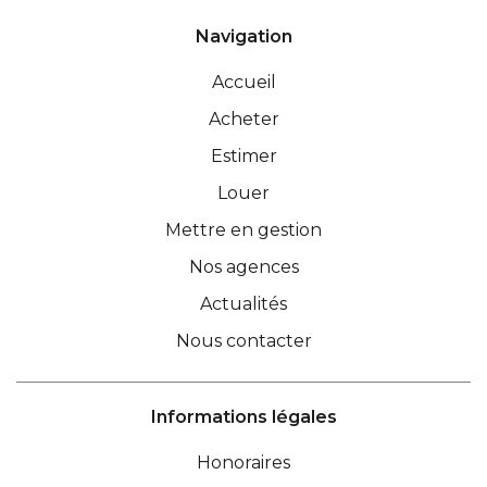
Navigation
Accueil
Acheter
Estimer
Louer
Mettre en gestion
Nos agences
Actualités
Nous contacter
Informations légales
Honoraires