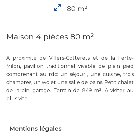
80 m²
Maison 4 pièces 80 m²
A proximité de Villers-Cotterets et de la Ferté-
Milon, pavillon traditionnel vivable de plain pied
comprenant au rdc: un séjour , une cuisine, trois
chambres, un wc et une salle de bains. Petit chalet
de jardin, garage. Terrain de 849 m². À visiter au
plus vite.
Mentions légales