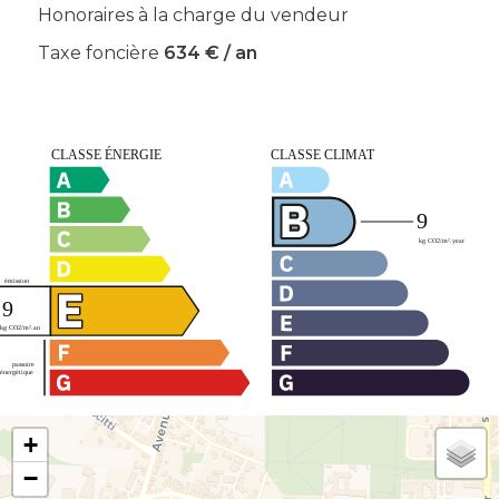
Honoraires à la charge du vendeur
Taxe foncière
634 € / an
+
−