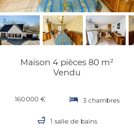
Maison 4 pièces 80 m²
Vendu
160 000 €
3 chambres
1 salle de bains