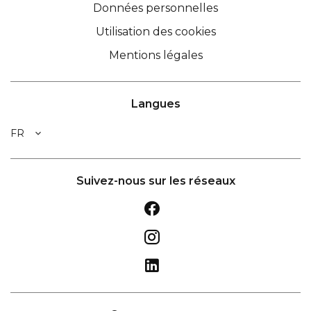
Données personnelles
Utilisation des cookies
Mentions légales
Langues
FR
Suivez-nous sur les réseaux