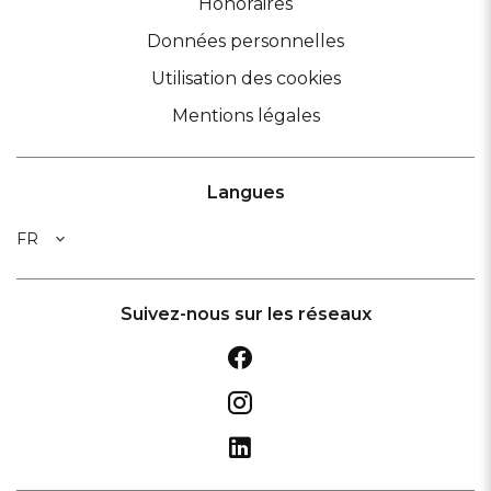
Honoraires
Données personnelles
Utilisation des cookies
Mentions légales
Langues
FR
Suivez-nous sur les réseaux