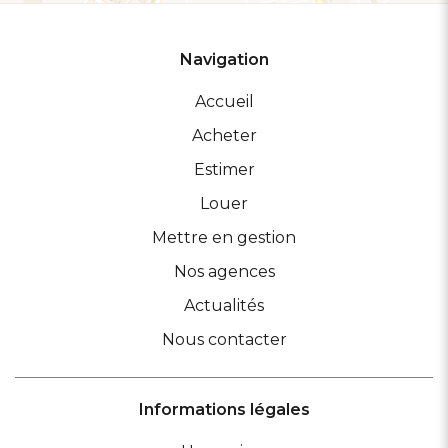
Navigation
Accueil
Acheter
Estimer
Louer
Mettre en gestion
Nos agences
Actualités
Nous contacter
Informations légales