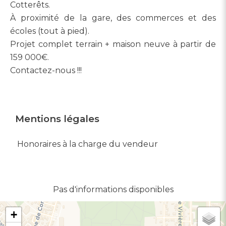
Cotterêts.
À proximité de la gare, des commerces et des
écoles (tout à pied).
Projet complet terrain + maison neuve à partir de
159 000€.
Contactez-nous !!!
Mentions légales
Honoraires à la charge du vendeur
Pas d'informations disponibles
+