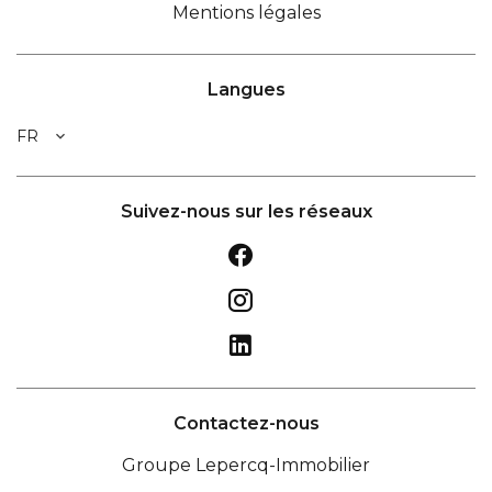
Mentions légales
Langues
FR
Suivez-nous sur les réseaux
Contactez-nous
Groupe Lepercq-Immobilier