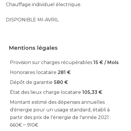
Chauffage individuel électrique.
DISPONIBLE MI-AVRIL
Mentions légales
Provision sur charges récupérables
15 € / Mois
Honoraires locataire
281 €
Dépôt de garantie
580 €
État des lieux charge locataire
105,33 €
Montant estimé des dépenses annuelles
d'énergie pour un usage standard, établi à
partir des prix de l'énergie de l'année 2021 :
660€ ~ 910€