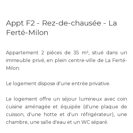
Appt F2 - Rez-de-chausée - La
Ferté-Milon
Appartement 2 pièces de 35 m², situé dans un
immeuble privé, en plein centre-ville de La Ferté-
Milon.
Le logement dispose d'une entrée privative.
Le logement offre un séjour lumineux avec coin
cuisine aménagée et équipée (d'une plaque de
cuisson, d'une hotte et d'un réfrigérateur), une
chambre, une salle d'eau et un WC séparé.