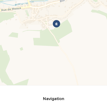
Navigation