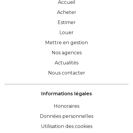
Accueil
Acheter
Estimer
Louer
Mettre en gestion
Nos agences
Actualités
Nous contacter
Informations légales
Honoraires
Données personnelles
Utilisation des cookies