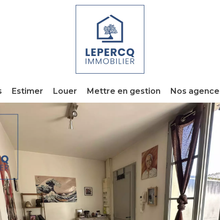
s
Estimer
Louer
Mettre en gestion
Nos agence