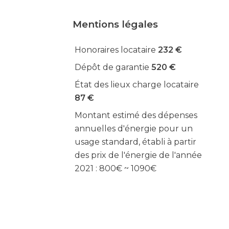
Mentions légales
Honoraires locataire
232 €
Dépôt de garantie
520 €
État des lieux charge locataire
87 €
Montant estimé des dépenses
annuelles d'énergie pour un
usage standard, établi à partir
des prix de l'énergie de l'année
2021 : 800€ ~ 1090€