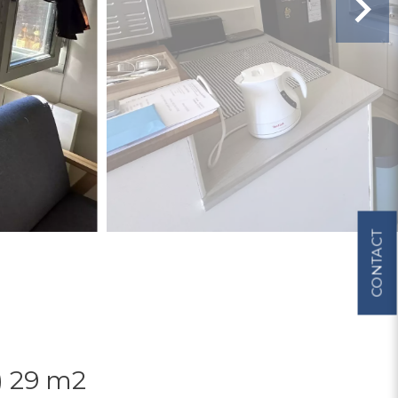
CONTACT
) 29 m2