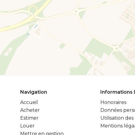
Navigation
Informations 
Accueil
Honoraires
Acheter
Données pers
Estimer
Utilisation des
Louer
Mentions léga
Mettre en gestion