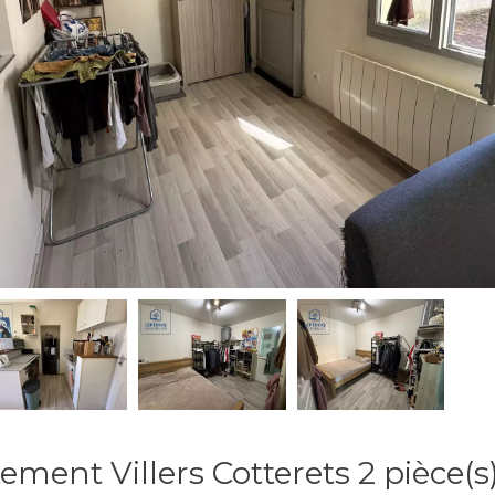
ement Villers Cotterets 2 pièce(s