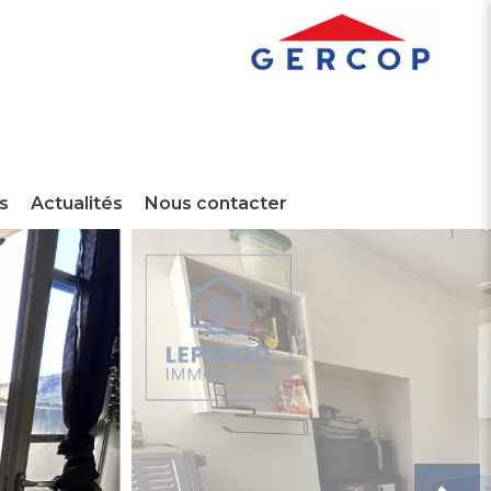
s
Actualités
Nous contacter