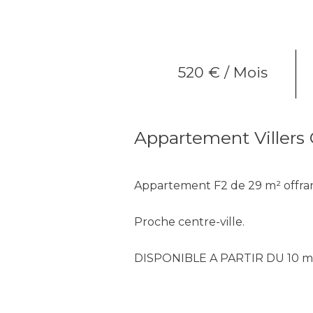
520 € / Mois
Appartement Villers 
Appartement F2 de 29 m² offran
Proche centre-ville.
DISPONIBLE A PARTIR DU 10 m