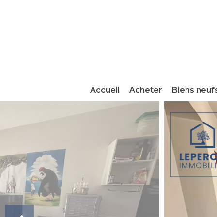
Accueil
Acheter
Biens neuf