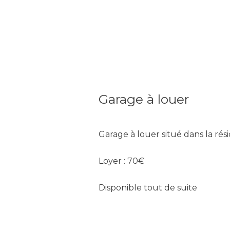
Garage à louer
Garage à louer situé dans la rés
Loyer : 70€
Disponible tout de suite