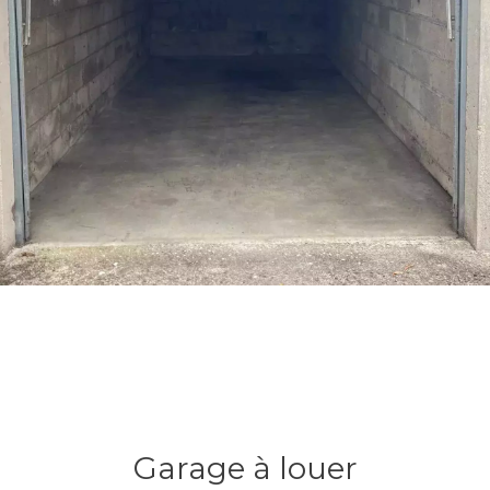
Garage à louer