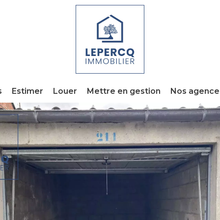
s
Estimer
Louer
Mettre en gestion
Nos agence