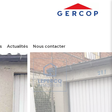
s
Actualités
Nous contacter