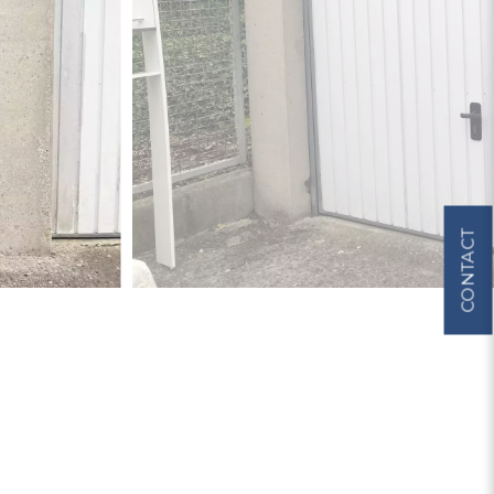
CONTACT