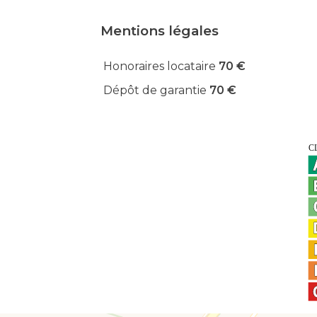
Mentions légales
Honoraires locataire
70 €
Dépôt de garantie
70 €