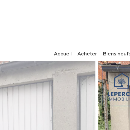
Accueil
Acheter
Biens neuf