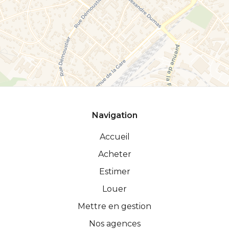
Navigation
Accueil
Acheter
Estimer
Louer
Mettre en gestion
Nos agences