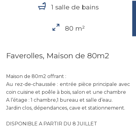
1 salle de bains
80 m²
Faverolles, Maison de 80m2
Maison de 80m2 offrant :
Au rez-de-chaussée : entrée pièce principale avec
coin cuisine et poêle à bois, salon et une chambre
A l’étage : 1 chambre,1 bureau et salle d’eau.
Jardin clos, dépendances, cave et stationnement.
DISPONIBLE A PARTIR DU 8 JUILLET