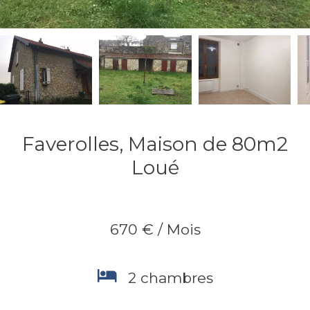
Faverolles, Maison de 80m2
Loué
670 € / Mois
2 chambres