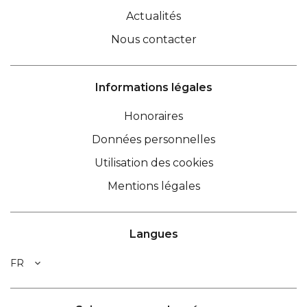
Actualités
Nous contacter
Informations légales
Honoraires
Données personnelles
Utilisation des cookies
Mentions légales
Langues
FR