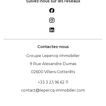
Suivez-nous sur les réseaux
Contactez-nous
Groupe Lepercq-Immobilier
9 Rue Alexandre Dumas
02600
Villers-Cotterêts
+33 3 23 96 62 11
contact@lepercq-immobilier.com