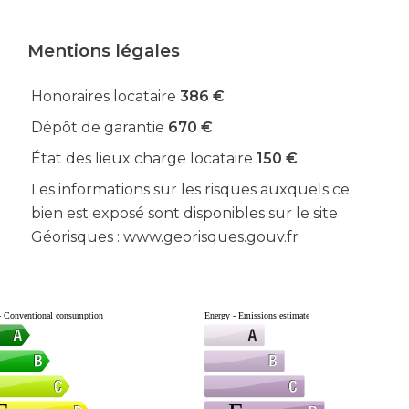
Mentions légales
Honoraires locataire
386 €
Dépôt de garantie
670 €
État des lieux charge locataire
150 €
Les informations sur les risques auxquels ce
bien est exposé sont disponibles sur le site
Géorisques : www.georisques.gouv.fr