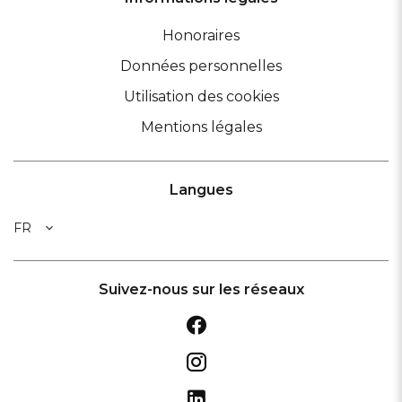
Honoraires
Données personnelles
Utilisation des cookies
Mentions légales
Langues
FR
Suivez-nous sur les réseaux