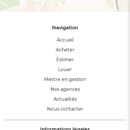
Navigation
Accueil
Acheter
Estimer
Louer
Mettre en gestion
Nos agences
Actualités
Nous contacter
Informations légales