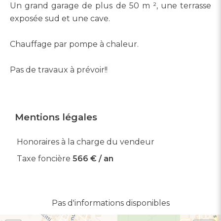
Un grand garage de plus de 50 m ², une terrasse
exposée sud et une cave.
Chauffage par pompe à chaleur.
Pas de travaux à prévoir!!
Mentions légales
Honoraires à la charge du vendeur
Taxe foncière
566 € / an
Pas d'informations disponibles